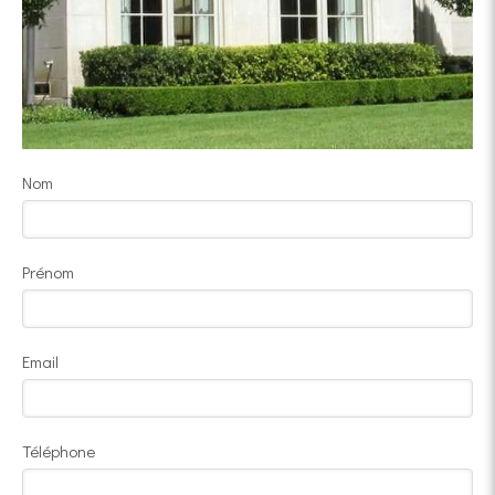
Nom
Prénom
Email
Téléphone