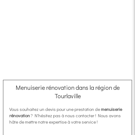
Menuiserie rénovation dans la région de
Tourlaville
Vous souhaitez un devis pour une prestation de
menuiserie
rénovation
? N'hésitez pas à nous contacter ! Nous avons
hâte de mettre notre expertise à votre service !