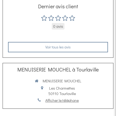
Dernier avis client
0 avis
Voir tous les avis
MENUISERIE MOUCHEL à Tourlaville
MENUISERIE MOUCHEL
Les Charmettes
50110
Tourlaville
Afficher le téléphone