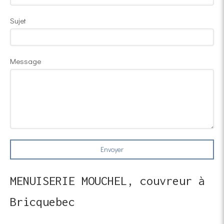
Sujet
Message
Envoyer
MENUISERIE MOUCHEL, couvreur à
Bricquebec