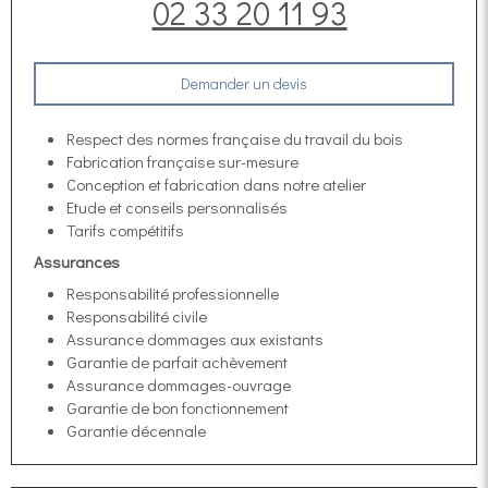
02 33 20 11 93
Demander un devis
Respect des normes française du travail du bois
Fabrication française sur-mesure
Conception et fabrication dans notre atelier
Etude et conseils personnalisés
Tarifs compétitifs
Assurances
Responsabilité professionnelle
Responsabilité civile
Assurance dommages aux existants
Garantie de parfait achèvement
Assurance dommages-ouvrage
Garantie de bon fonctionnement
Garantie décennale