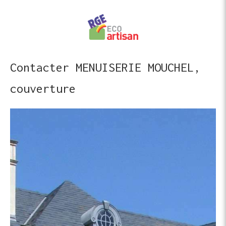
Contacter MENUISERIE MOUCHEL,
couverture