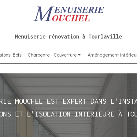
Menuiserie rénovation à Tourlaville
sions Bois
Charpente - Couverture
Aménagement intérieu
RIE MOUCHEL EST EXPERT DANS L'INST
ONS ET L'ISOLATION INTÉRIEURE À TO