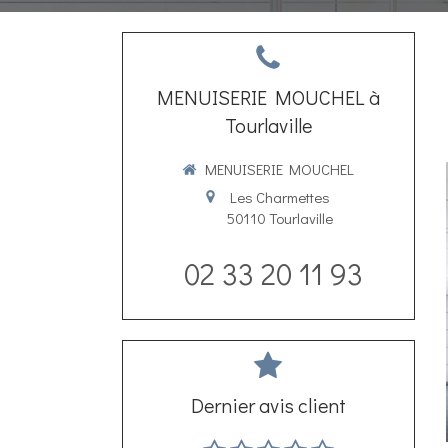
MENUISERIE MOUCHEL à
Tourlaville
MENUISERIE MOUCHEL
Les Charmettes
50110
Tourlaville
02 33 20 11 93
Dernier avis client