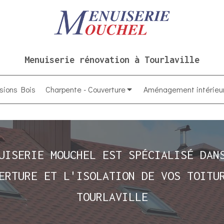
Menuiserie rénovation à Tourlaville
sions Bois
Charpente - Couverture
Aménagement intérieu
UISERIE MOUCHEL EST SPÉCIALISÉ DAN
ERTURE ET L'ISOLATION DE VOS TOITU
TOURLAVILLE