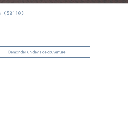
e (50110)
Demander un devis de couverture