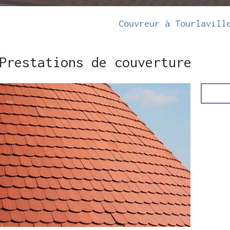
Couvreur à Tourlavill
Prestations de couverture