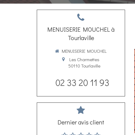
MENUISERIE MOUCHEL à
Tourlaville
MENUISERIE MOUCHEL
Les Charmettes
50110
Tourlaville
02 33 20 11 93
Dernier avis client